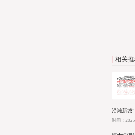
相关推
沿滩新城
时间：2025-