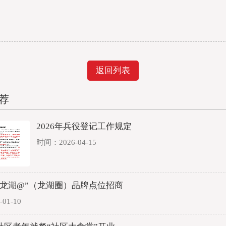
返回列表
荐
2026年兵役登记工作规定
时间：2026-04-15
“龙湖@”（龙湖圈）品牌点位招商
01-10