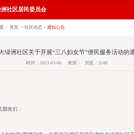
绿洲社区居民委员会
置：
首页
>
社区动态
>
通知公告
大绿洲社区关于开展“三八妇女节”便民服务活动的
时间：2023-03-06 来源： 浏览：3248
民朋友们：