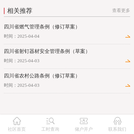
相关推荐
查看更多
四川省燃气管理条例（修订草案）
时间：2025-04-04
四川省射钉器材安全管理条例（草案）
时间：2025-04-03
四川省农村公路条例（修订草案）
时间：2025-04-03




社区首页
工时查询
储户开户
联系我们