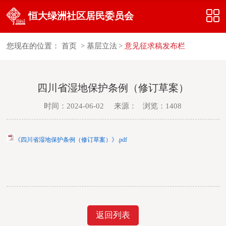

恒大绿洲社区居民委员会
您现在的位置：
首页
>
基层立法
>
意见征求稿发布栏
四川省湿地保护条例（修订草案）
时间：2024-06-02 来源： 浏览：1408
《四川省湿地保护条例（修订草案）》.pdf
返回列表