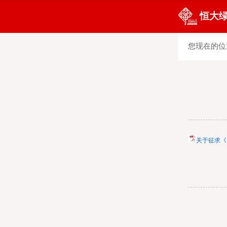
恒大
您现在的位
关于征求《