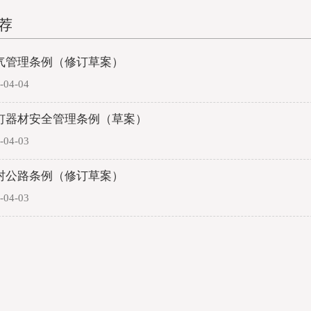
荐
气管理条例（修订草案）
04-04
钉器材安全管理条例（草案）
04-03
村公路条例（修订草案）
04-03