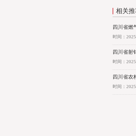
相关推
四川省燃
时间：2025-
四川省射
时间：2025-
四川省农
时间：2025-