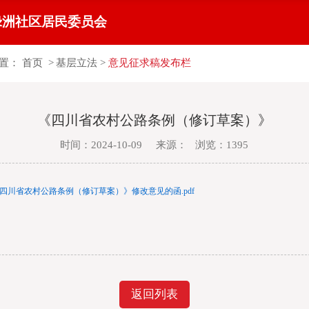
绿洲社区居民委员会
置：
首页
>
基层立法
>
意见征求稿发布栏
《四川省农村公路条例（修订草案）》
时间：2024-10-09 来源： 浏览：1395
四川省农村公路条例（修订草案）》修改意见的函.pdf
返回列表